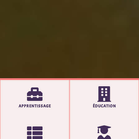
APPRENTISSAGE
ÉDUCATION