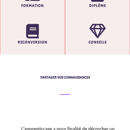
FORMATION
DIPLÔME
RECONVERSION
CONSEILS
PARTAGER VOS CONNAISSANCES
L’apprentissage a pour finalité de décrocher un