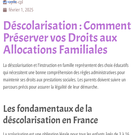
apfla-cpl
février 1, 2025
Déscolarisation : Comment
Préserver vos Droits aux
Allocations Familiales
La déscolarisation et l’instruction en famille représentent des choix éducatifs
qui nécessitent une bonne compréhension des règles administratives pour
maintenir ses droits aux prestations sociales. Les parents doivent suivre un
parcours précis pour assurer la légalité de leur démarche.
Les fondamentaux de la
déscolarisation en France
La scolarisation est une obligation légale pour tous les enfants âgés de 3 à 16