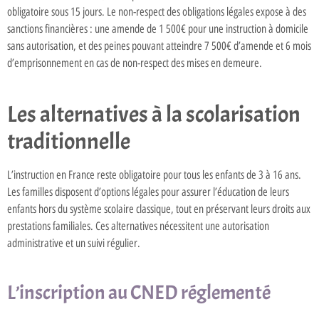
obligatoire sous 15 jours. Le non-respect des obligations légales expose à des
sanctions financières : une amende de 1 500€ pour une instruction à domicile
sans autorisation, et des peines pouvant atteindre 7 500€ d’amende et 6 mois
d’emprisonnement en cas de non-respect des mises en demeure.
Les alternatives à la scolarisation
traditionnelle
L’instruction en France reste obligatoire pour tous les enfants de 3 à 16 ans.
Les familles disposent d’options légales pour assurer l’éducation de leurs
enfants hors du système scolaire classique, tout en préservant leurs droits aux
prestations familiales. Ces alternatives nécessitent une autorisation
administrative et un suivi régulier.
L’inscription au CNED réglementé