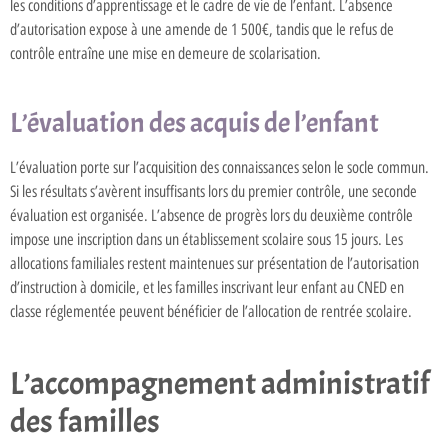
les conditions d’apprentissage et le cadre de vie de l’enfant. L’absence
d’autorisation expose à une amende de 1 500€, tandis que le refus de
contrôle entraîne une mise en demeure de scolarisation.
L’évaluation des acquis de l’enfant
L’évaluation porte sur l’acquisition des connaissances selon le socle commun.
Si les résultats s’avèrent insuffisants lors du premier contrôle, une seconde
évaluation est organisée. L’absence de progrès lors du deuxième contrôle
impose une inscription dans un établissement scolaire sous 15 jours. Les
allocations familiales restent maintenues sur présentation de l’autorisation
d’instruction à domicile, et les familles inscrivant leur enfant au CNED en
classe réglementée peuvent bénéficier de l’allocation de rentrée scolaire.
L’accompagnement administratif
des familles