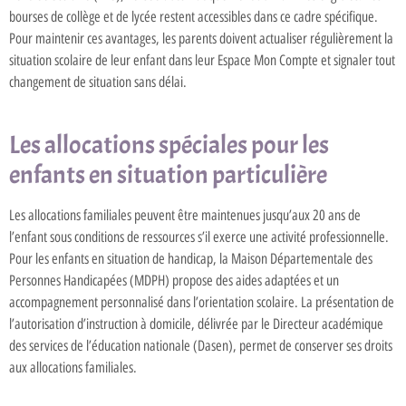
bourses de collège et de lycée restent accessibles dans ce cadre spécifique.
Pour maintenir ces avantages, les parents doivent actualiser régulièrement la
situation scolaire de leur enfant dans leur Espace Mon Compte et signaler tout
changement de situation sans délai.
Les allocations spéciales pour les
enfants en situation particulière
Les allocations familiales peuvent être maintenues jusqu’aux 20 ans de
l’enfant sous conditions de ressources s’il exerce une activité professionnelle.
Pour les enfants en situation de handicap, la Maison Départementale des
Personnes Handicapées (MDPH) propose des aides adaptées et un
accompagnement personnalisé dans l’orientation scolaire. La présentation de
l’autorisation d’instruction à domicile, délivrée par le Directeur académique
des services de l’éducation nationale (Dasen), permet de conserver ses droits
aux allocations familiales.