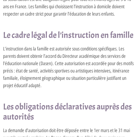
ans en France. Les familles qui choisissent l’instruction à domicile doivent
respecter un cadre strict pour garantir l’éducation de leurs enfants.
Le cadre légal de l’instruction en famille
L’instruction dans la famille est autorisée sous conditions spécifiques. Les
parents doivent obtenir l’accord du Directeur académique des services de
l’éducation nationale (Dasen). Cette autorisation est accordée pour des motifs
précis : état de santé, activités sportives ou artistiques intensives, itinérance
familiale, éloignement géographique ou situation particulière justifiant un
projet éducatif adapté.
Les obligations déclaratives auprès des
autorités
La demande d’autorisation doit être déposée entre le 1er mars et le 31 mai