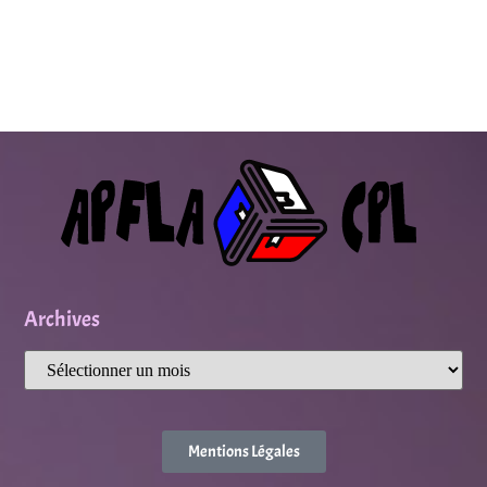
Archives
Mentions Légales