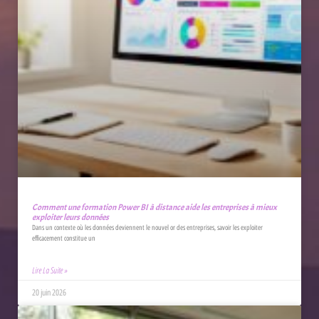
Comment une formation Power BI à distance aide les entreprises à mieux
exploiter leurs données
Dans un contexte où les données deviennent le nouvel or des entreprises, savoir les exploiter
efficacement constitue un
Lire La Suite »
20 juin 2026