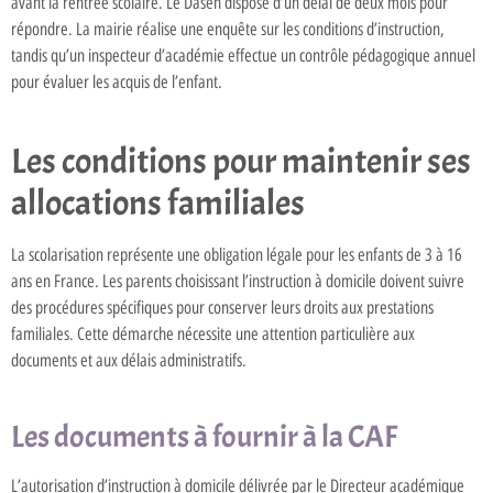
avant la rentrée scolaire. Le Dasen dispose d’un délai de deux mois pour
répondre. La mairie réalise une enquête sur les conditions d’instruction,
tandis qu’un inspecteur d’académie effectue un contrôle pédagogique annuel
pour évaluer les acquis de l’enfant.
Les conditions pour maintenir ses
allocations familiales
La scolarisation représente une obligation légale pour les enfants de 3 à 16
ans en France. Les parents choisissant l’instruction à domicile doivent suivre
des procédures spécifiques pour conserver leurs droits aux prestations
familiales. Cette démarche nécessite une attention particulière aux
documents et aux délais administratifs.
Les documents à fournir à la CAF
L’autorisation d’instruction à domicile délivrée par le Directeur académique