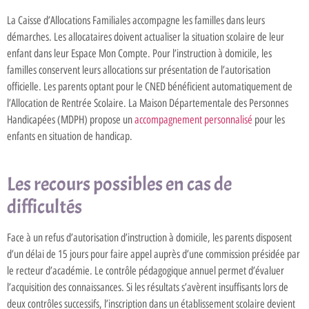
La Caisse d’Allocations Familiales accompagne les familles dans leurs
démarches. Les allocataires doivent actualiser la situation scolaire de leur
enfant dans leur Espace Mon Compte. Pour l’instruction à domicile, les
familles conservent leurs allocations sur présentation de l’autorisation
officielle. Les parents optant pour le CNED bénéficient automatiquement de
l’Allocation de Rentrée Scolaire. La Maison Départementale des Personnes
Handicapées (MDPH) propose un
accompagnement personnalisé
pour les
enfants en situation de handicap.
Les recours possibles en cas de
difficultés
Face à un refus d’autorisation d’instruction à domicile, les parents disposent
d’un délai de 15 jours pour faire appel auprès d’une commission présidée par
le recteur d’académie. Le contrôle pédagogique annuel permet d’évaluer
l’acquisition des connaissances. Si les résultats s’avèrent insuffisants lors de
deux contrôles successifs, l’inscription dans un établissement scolaire devient