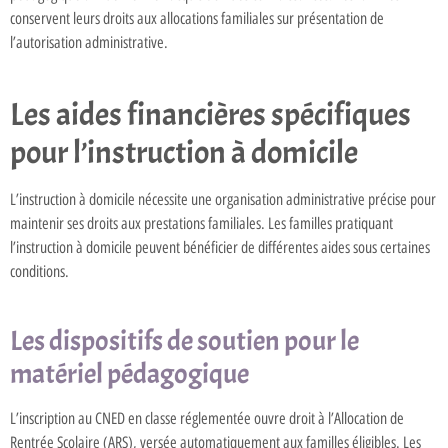
conservent leurs droits aux allocations familiales sur présentation de
l’autorisation administrative.
Les aides financières spécifiques
pour l’instruction à domicile
L’instruction à domicile nécessite une organisation administrative précise pour
maintenir ses droits aux prestations familiales. Les familles pratiquant
l’instruction à domicile peuvent bénéficier de différentes aides sous certaines
conditions.
Les dispositifs de soutien pour le
matériel pédagogique
L’inscription au CNED en classe réglementée ouvre droit à l’Allocation de
Rentrée Scolaire (ARS), versée automatiquement aux familles éligibles. Les