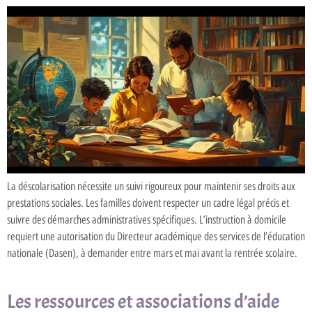
La déscolarisation nécessite un suivi rigoureux pour maintenir ses droits aux
prestations sociales. Les familles doivent respecter un cadre légal précis et
suivre des démarches administratives spécifiques. L’instruction à domicile
requiert une autorisation du Directeur académique des services de l’éducation
nationale (Dasen), à demander entre mars et mai avant la rentrée scolaire.
Les ressources et associations d’aide