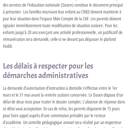
des services de l’éducation nationale (Dasen) constitue le document principal
à présenter. Les familles inscrivant leur enfant au CNED doivent maintenir à
jour leur situation dans l’espace Mon Compte de la CAF. Les parents doivent
signaler immédiatement toute modification de situation scolaire. Pour les
enfants jusqu’à 20 ans exerçant une activité professionnelle, un justificatif de
rémunération sera demandé, celle-ci ne devant pas dépasser le plafond
établi.
Les délais à respecter pour les
démarches administratives
La demande d’autorisation d’instruction à domicile s’effectue entre le 1er
mars et le 31 mai avant la rentrée scolaire concernée. Le Dasen dispose d’un
délai de deux mois pour traiter le dossier complet. L’absence de réponse dans
ce délai vaut acceptation. En cas de refus, les parents disposent de 15 jours
pour faire appel auprès d’une commission présidée par le recteur
d’académie. Un contrôle pédagogique annuel sera réalisé par un inspecteur