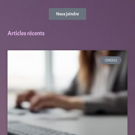
Nous joindre
Articles récents
CONSEILS