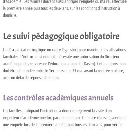
d’académie. Les familles doivent aussi anticiper l’enquête du maire, effectuée
la première année puis tous les deux ans, sur les conditions d’instruction à
domicile.
Le suivi pédagogique obligatoire
La déscolarisation implique un cadre légal strict pour maintenir les allocations
familiales. L’instruction à domicile nécessite une autorisation du Directeur
académique des services de l’éducation nationale (Dasen). Cette autorisation
doit être demandée entre le 1er mars et le 31 mai avant la rentrée scolaire,
avec un délai de réponse de 2 mois.
Les contrôles académiques annuels
Les familles pratiquant l’instruction à domicile reçoivent la visite d’un
inspecteur d’académie une fois par an minimum. Le maire réalise également
une enquête lors de la première année, puis tous les deux ans, pour vérifier