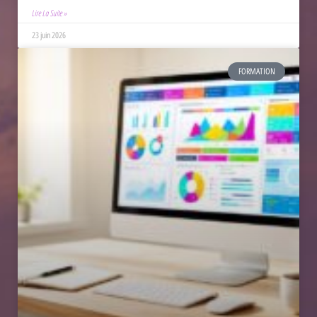
Lire La Suite »
23 juin 2026
FORMATION