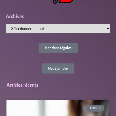
Archives
Mentions Légales
Nous joindre
Articles récents
CONSEILS