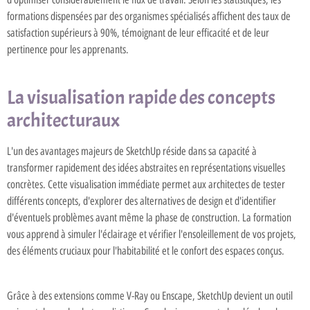
formations dispensées par des organismes spécialisés affichent des taux de
satisfaction supérieurs à 90%, témoignant de leur efficacité et de leur
pertinence pour les apprenants.
La visualisation rapide des concepts
architecturaux
L'un des avantages majeurs de SketchUp réside dans sa capacité à
transformer rapidement des idées abstraites en représentations visuelles
concrètes. Cette visualisation immédiate permet aux architectes de tester
différents concepts, d'explorer des alternatives de design et d'identifier
d'éventuels problèmes avant même la phase de construction. La formation
vous apprend à simuler l'éclairage et vérifier l'ensoleillement de vos projets,
des éléments cruciaux pour l'habitabilité et le confort des espaces conçus.
Grâce à des extensions comme V-Ray ou Enscape, SketchUp devient un outil