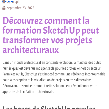
apfla-cpl
septembre 23, 2025
Découvrez comment la
formation SketchUp peut
transformer vos projets
architecturaux
Dans un monde architectural en constante évolution, la maîtrise des outils
numériques est devenue indispensable pour les professionnels du secteur.
Parmi ces outils, SketchUp s'est imposé comme une référence incontournable
pour la conception et la visualisation de projets en trois dimensions.
Découvrons ensemble comment cette solution peut révolutionner votre
approche de la création architecturale.