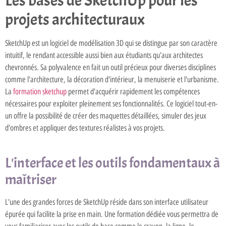
Les bases de SketchUp pour les
projets architecturaux
SketchUp est un logiciel de modélisation 3D qui se distingue par son caractère
intuitif, le rendant accessible aussi bien aux étudiants qu'aux architectes
chevronnés. Sa polyvalence en fait un outil précieux pour diverses disciplines
comme l'architecture, la décoration d'intérieur, la menuiserie et l'urbanisme.
La
formation sketchup
permet d'acquérir rapidement les compétences
nécessaires pour exploiter pleinement ses fonctionnalités. Ce logiciel tout-en-
un offre la possibilité de créer des maquettes détaillées, simuler des jeux
d'ombres et appliquer des textures réalistes à vos projets.
L'interface et les outils fondamentaux à
maîtriser
L'une des grandes forces de SketchUp réside dans son interface utilisateur
épurée qui facilite la prise en main. Une formation dédiée vous permettra de