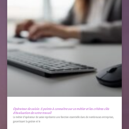
Opérateur de saisie : 5 points à connaître sur ce métier et les critères clés
d’évaluation de votre travail
Le métier d'opérateur de saisie représente une fonction essentielle dans de nombreuses entreprises,
garantissant la gestion et le