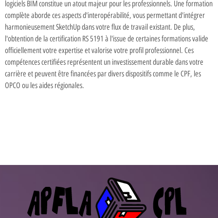
logiciels BIM constitue un atout majeur pour les professionnels. Une formation
complète aborde ces aspects d'interopérabilité, vous permettant d'intégrer
harmonieusement SketchUp dans votre flux de travail existant. De plus,
l'obtention de la certification RS 5191 à l'issue de certaines formations valide
officiellement votre expertise et valorise votre profil professionnel. Ces
compétences certifiées représentent un investissement durable dans votre
carrière et peuvent être financées par divers dispositifs comme le CPF, les
OPCO ou les aides régionales.