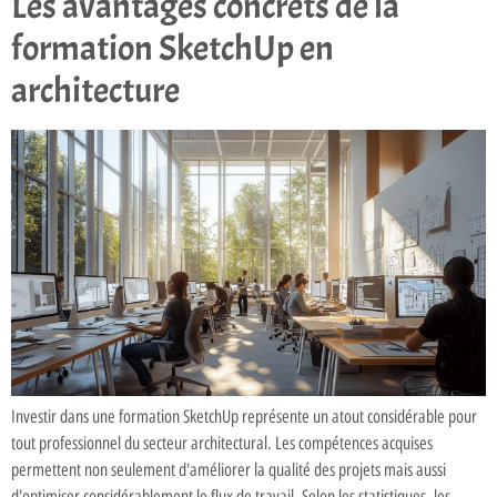
Les avantages concrets de la
formation SketchUp en
architecture
Investir dans une formation SketchUp représente un atout considérable pour
tout professionnel du secteur architectural. Les compétences acquises
permettent non seulement d'améliorer la qualité des projets mais aussi
d'optimiser considérablement le flux de travail. Selon les statistiques, les