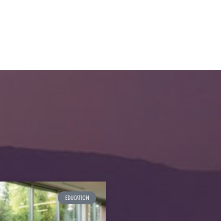
EDUCATION