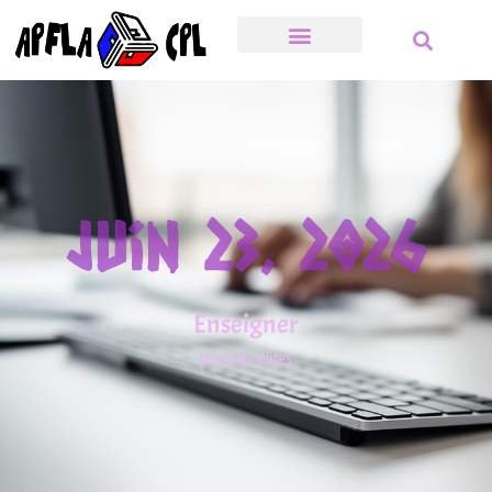
Juin 23, 2026
Enseigner
pour les élites