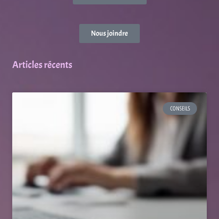
Nous joindre
Articles récents
CONSEILS