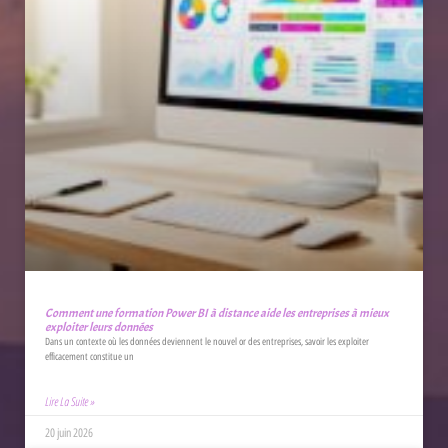
Comment une formation Power BI à distance aide les entreprises à mieux
exploiter leurs données
Dans un contexte où les données deviennent le nouvel or des entreprises, savoir les exploiter
efficacement constitue un
Lire La Suite »
20 juin 2026