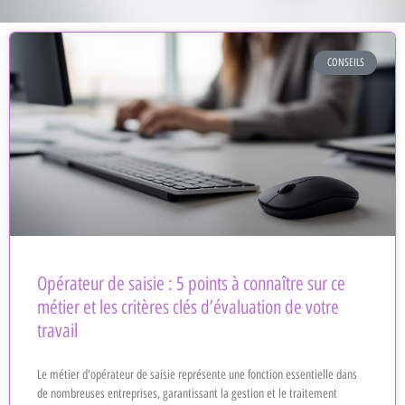
CONSEILS
Opérateur de saisie : 5 points à connaître sur ce
métier et les critères clés d’évaluation de votre
travail
Le métier d'opérateur de saisie représente une fonction essentielle dans
de nombreuses entreprises, garantissant la gestion et le traitement