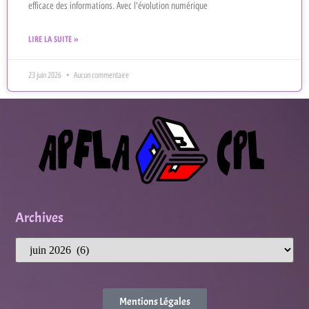
efficace des informations. Avec l'évolution numérique
LIRE LA SUITE »
23 juin 2026
Aucun commentaire
Archives
Mentions Légales