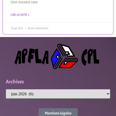
Cette rencontre entre
LIRE LA SUITE »
19 juin 2026
Aucun commentaire
Archives
Mentions Légales