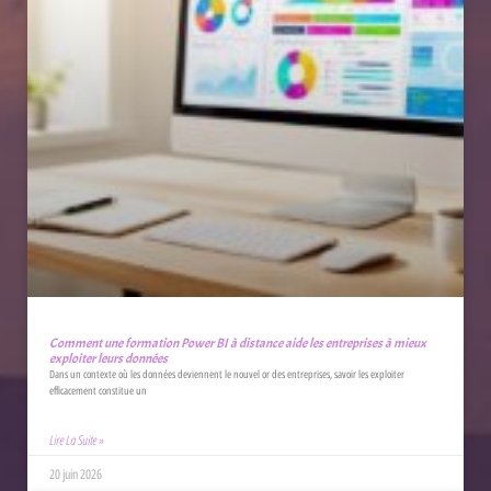
Comment une formation Power BI à distance aide les entreprises à mieux
exploiter leurs données
Dans un contexte où les données deviennent le nouvel or des entreprises, savoir les exploiter
efficacement constitue un
Lire La Suite »
20 juin 2026