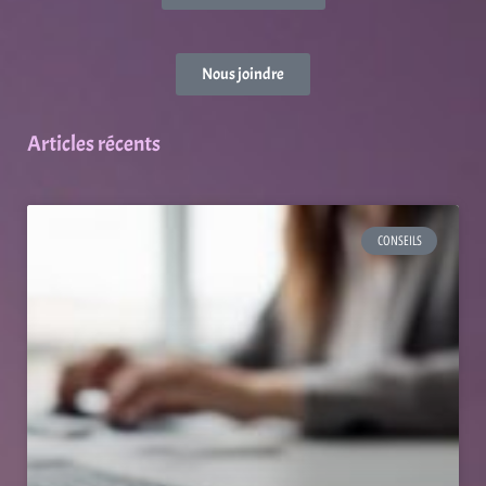
Nous joindre
Articles récents
CONSEILS